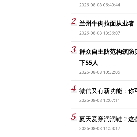
2026-08-08 06:49:44
兰州牛肉拉面从业者
2026-08-08 13:36:07
群众自主防范构筑防
下55人
2026-08-08 10:32:05
微信又有新功能：你可
2026-08-08 12:07:11
夏天爱穿洞洞鞋？这些
2026-08-08 11:53:17