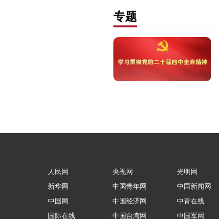
专题
人民网
央视网
光明网
新华网
中国青年网
中国新闻网
中国网
中国经济网
中青在线
国际在线
中国台湾网
中国军网