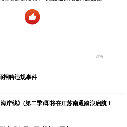
师招聘违规事件
海岸线》(第二季)即将在江苏南通踏浪启航！