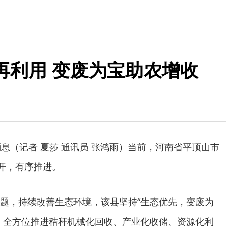
再利用 变废为宝助农增收
消息（记者 夏莎 通讯员 张鸿雨）当前，河南省平顶山市
铺开，有序推进。
题，持续改善生态环境，该县坚持“生态优先，变废为
，全方位推进秸秆机械化回收、产业化收储、资源化利