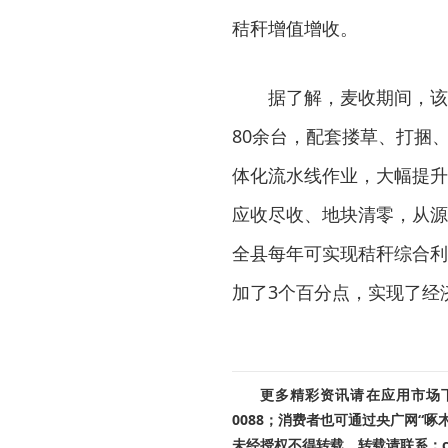
秸秆增值增收。
据了解，麦收期间，该
80余台，配套搂草、打捆
体化流水线作业，大幅提升
应收尽收、地块清零，从源
全县每年可实现秸秆综合利
加了3个百分点，实现了经
更多精彩资讯请在应用市场下载
0088；消费者也可通过央广网“
未经授权不得转载。转载请联系：cnr