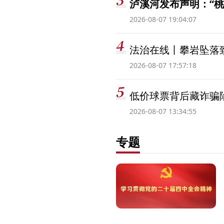
泸溪河发布声明：“
2026-08-07 19:04:07
法治在线丨攀岩坠落
2026-08-07 17:57:18
低价球票背后藏诈骗
2026-08-07 13:34:55
专题