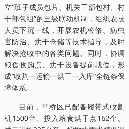
立“班子成员包片、机关干部包村、村
干部包组”的三级联动机制，组织农技
人员下沉一线，开展农机检修、病虫
害防治、烘干仓储等技术指导，及时
解决抢收中的各类问题。同时，协调
粮食收购点、烘干设备提前就位，形
成“收割—运输—烘干—入库”全链条保
障体系。
目前，平桥区已配备履带式收割
机1500台、投入粮食烘干点162个、