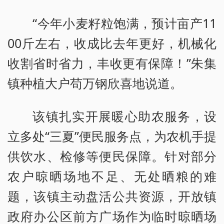
“今年小麦籽粒饱满，预计亩产11
00斤左右，收成比去年更好，机械化
收割省时省力，丰收更有保障！”朱集
镇种植大户苟万钢欣喜地说道。
该镇扎实开展暖心助农服务，设
立多处“三夏”便民服务点，为农机手提
供饮水、检修等便民保障。针对部分
农户晾晒场地不足、无处晒粮的难
题，该镇主动盘活公共资源，开放镇
政府办公区前方广场作为临时晾晒场