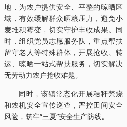
地，为农户提供安全、平整的晾晒区
域，有效缓解群众晒粮压力，避免小
麦堆积霉变，切实守护丰收成果。同
时，组织党员志愿服务队，重点帮扶
留守老人等特殊群体，开展抢收、转
运、晾晒一站式帮扶服务，切实解决
无劳动力农户抢收难题。
同时，该镇常态化开展秸秆禁烧
和农机安全宣传巡查，严控田间安全
风险，筑牢“三夏”安全生产防线。