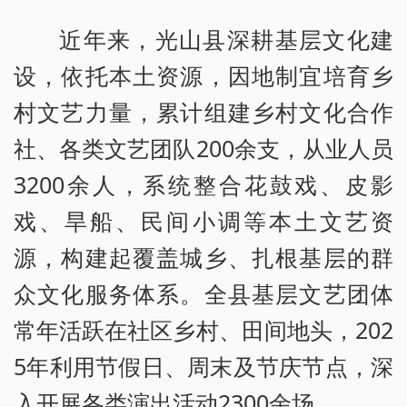
近年来，光山县深耕基层文化建
设，依托本土资源，因地制宜培育乡
村文艺力量，累计组建乡村文化合作
社、各类文艺团队200余支，从业人员
3200余人，系统整合花鼓戏、皮影
戏、旱船、民间小调等本土文艺资
源，构建起覆盖城乡、扎根基层的群
众文化服务体系。全县基层文艺团体
常年活跃在社区乡村、田间地头，202
5年利用节假日、周末及节庆节点，深
入开展各类演出活动2300余场。