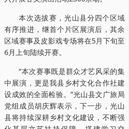
本次选拔赛，光山县分四个区域
有序推进，继首个片区展演后，其余
区域赛事及皮影戏专场将在5月下旬至
6月上旬陆续开赛。
“本次赛事既是群众才艺风采的集
中展演，更是我县乡村文化合作社建
设成效的全面检验。”光山县文广旅局
党组成员胡庆辉表示，下一步，光山
县将持续深耕乡村文化建设，不断强
化基层文艺扶持保障，搭建学习交