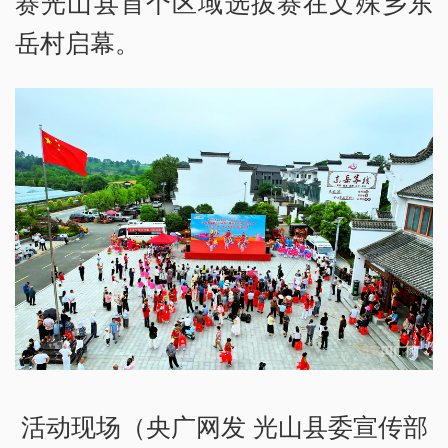
赛光山县首个区域选拔赛在文殊乡东
岳村启幕。
活动现场（央广网发 光山县委宣传部