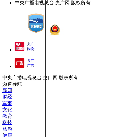
中央广播电视总台 央广网 版权所有
央广
购物
央广
广告
中央广播电视总台 央广网 版权所有
频道导航
新闻
财经
军事
文化
教育
科技
旅游
健康