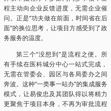
程主动向企业反馈进度，无需企业催
问。正是“功夫做在前面，时间省在后
面”的换位思考，让项目方感受到了政
务服务的温度。
第三个“没想到”是流程之便。所
有手续在医科城分中心一站式完成，
无需在管委会、园区与各局委办之间
奔波。这种“一类事一站办”的集成服务
模式，让易俊忠及其团队得以将精力
更聚焦于项目本身，不再为审批流程