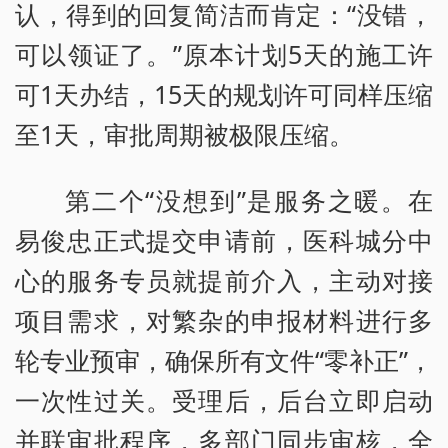
认，得到的回复简洁而肯定：“没错，
可以领证了。”原本计划5天的施工许
可1天办结，15天的规划许可同样压缩
至1天，审批周期被极限压缩。
第二个“没想到”是服务之暖。在
易俊忠正式提交申请前，医科城分中
心的服务专员就提前介入，主动对接
项目需求，对繁杂的申报材料进行多
轮专业预审，确保所有文件“零补正”，
一次性过关。受理后，后台立即启动
并联审批程序，多部门同步审核，全