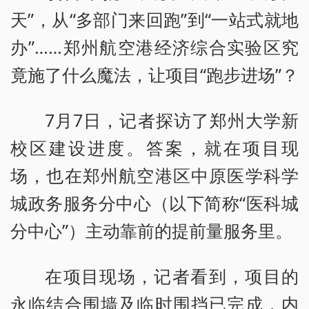
天”，从“多部门来回跑”到“一站式就地
办”……郑州航空港经济综合实验区究
竟施了什么魔法，让项目“跑步进场”？
7月7日，记者探访了郑州大学新
校区建设进度。答案，就在项目现
场，也在郑州航空港区中原医学科学
城政务服务分中心（以下简称“医科城
分中心”）主动靠前的提前量服务里。
在项目现场，记者看到，项目的
永临结合围墙及临时围挡已完成，内