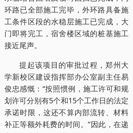
环路已全部施工完毕，外环路具备施
工条件区段的水稳层施工已完成，大
门即将完工，宿舍楼区域的桩基施工
接近尾声。
提起该项目的审批过程，郑州大
学新校区建设指挥部办公室副主任易
俊忠感慨：“按照惯例，施工许可和规
划许可分别有5个和15个工作日的法定
承诺时限，这还不算内部流转、材料
补正等额外耗费的时间。”因此，在递