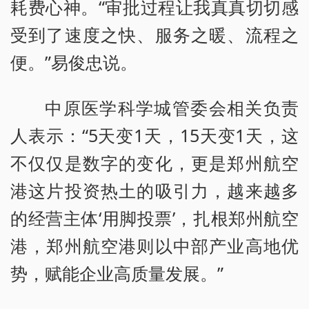
耗费心神。“审批过程让我真真切切感
受到了速度之快、服务之暖、流程之
便。”易俊忠说。
中原医学科学城管委会相关负责
人表示：“5天变1天，15天变1天，这
不仅仅是数字的变化，更是郑州航空
港这片投资热土的吸引力，越来越多
的经营主体‘用脚投票’，扎根郑州航空
港，郑州航空港则以中部产业高地优
势，赋能企业高质量发展。”