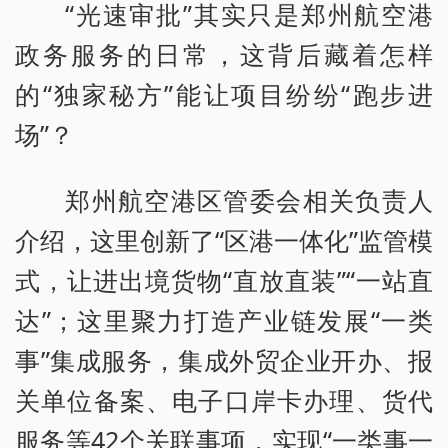
“光速审批”其实只是郑州航空港
政务服务的日常，这背后藏着怎样
的“独家秘方”能让项目纷纷“跑步进
场”？
郑州航空港区管委会相关负责人
介绍，这里创新了“区港一体化”监管模
式，让进出境货物“直放直装”“一站直
达”；这里聚力打造产业链发展“一类
事”集成服务，集成外贸企业开办、报
关单位备案、电子口岸卡办理、货代
服务等42个关联事项，实现“一类事一