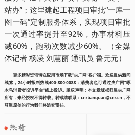
站办”；这里建起工程项目审批“一库一
图一码”定制服务体系，实现项目审批
一次通过率提升至92%，办事材料压
减60%，跑动次数减少60%。（全媒
体记者 杨凌 刘慧丽 通讯员 鲁元元）
更多精彩资讯请在应用市场下载“央广网”客户端。欢迎提供新闻
线索，24小时报料热线400-800-0088；消费者也可通过央广网“啄
木鸟消费者投诉平台”线上投诉。版权声明：本文章版权归属央广网
所有，未经授权不得转载。转载请联系：cnrbanquan@cnr.cn，不
尊重原创的行为我们将追究责任。