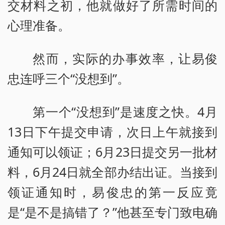
交材料之初，他就做好了所需时间的
心理准备。
然而，实际的办事效率，让易俊
忠连呼三个“没想到”。
第一个“没想到”是速度之快。4月
13日下午提交申请，次日上午就接到
通知可以领证；6月23日提交另一批材
料，6月24日就全部办结出证。当接到
领证通知时，易俊忠的第一反应竟
是“是不是搞错了？”他甚至专门致电确