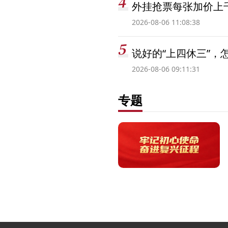
外挂抢票每张加价上千
2026-08-06 11:08:38
说好的“上四休三”，
2026-08-06 09:11:31
专题