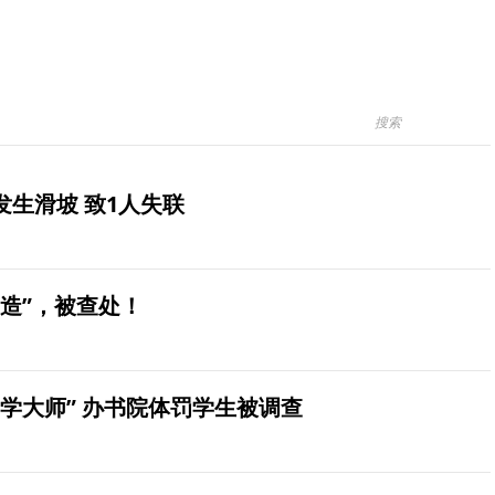
生滑坡 致1人失联
造”，被查处！
学大师” 办书院体罚学生被调查