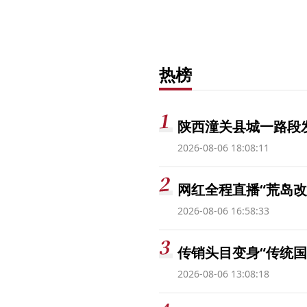
热榜
陕西潼关县城一路段发
2026-08-06 18:08:11
网红全程直播“荒岛改
2026-08-06 16:58:33
传销头目变身“传统国
2026-08-06 13:08:18