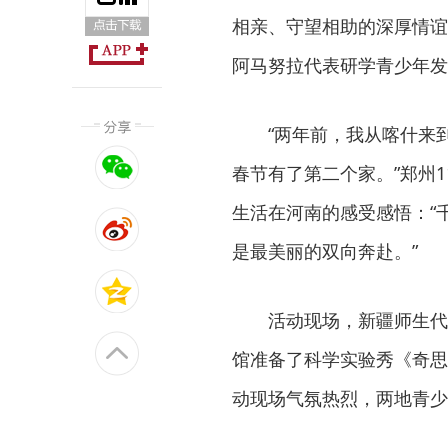
相亲、守望相助的深厚情谊
阿马努拉代表研学青少年发
“两年前，我从喀什来
春节有了第二个家。”郑州
生活在河南的感受感悟：“
是最美丽的双向奔赴。”
活动现场，新疆师生代
馆准备了科学实验秀《奇思
动现场气氛热烈，两地青少