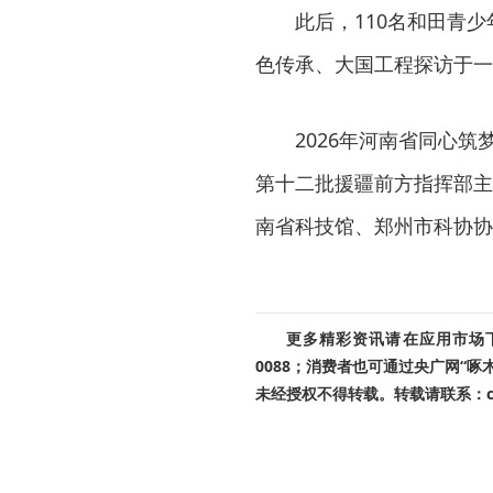
此后，110名和田青
色传承、大国工程探访于一
2026年河南省同心
第十二批援疆前方指挥部主
南省科技馆、郑州市科协协
更多精彩资讯请在应用市场下载
0088；消费者也可通过央广网“
未经授权不得转载。转载请联系：cnr