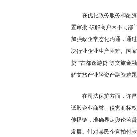
在优化政务服务和融资
置审批”破解商户因不同部
加强政企常态化沟通，通过
决行业企业生产困难。国家
贷”“古都逸游贷”等文旅金
解文旅产业轻资产融资难题
在司法保护方面，许昌
诋毁企业商誉、侵害商标权
传播链，准确界定舆论监督
发展。针对某民企竞拍付款