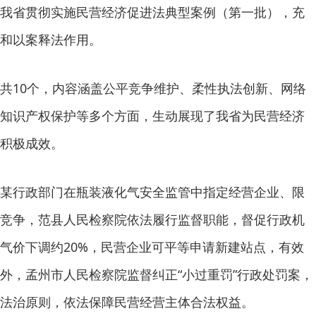
我省贯彻实施民营经济促进法典型案例（第一批），充
和以案释法作用。
共10个，内容涵盖公平竞争维护、柔性执法创新、网络
知识产权保护等多个方面，生动展现了我省为民营经济
积极成效。
某行政部门在瓶装液化气安全监管中指定经营企业、限
竞争，范县人民检察院依法履行监督职能，督促行政机
气价下调约20%，民营企业可平等申请新建站点，有效
外，孟州市人民检察院监督纠正“小过重罚”行政处罚案，
法治原则，依法保障民营经营主体合法权益。