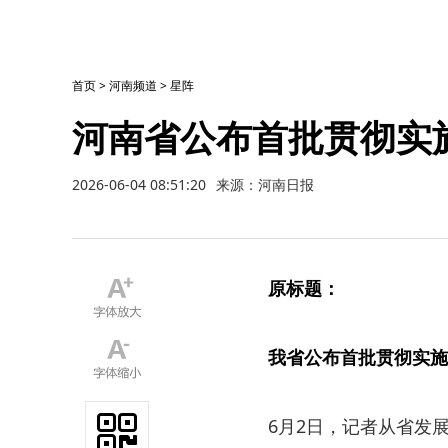
首页
>
河南频道
>
星阵
河南省公布首批贯彻实
2026-06-04 08:51:20
来源：河南日报
原标题：
我省公布首批贯彻实施
6月2日，记者从省发