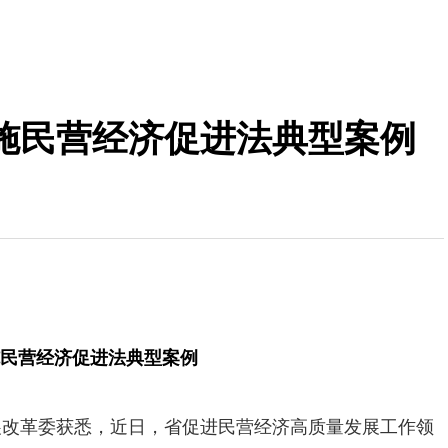
施民营经济促进法典型案例
民营经济促进法典型案例
展改革委获悉，近日，省促进民营经济高质量发展工作领