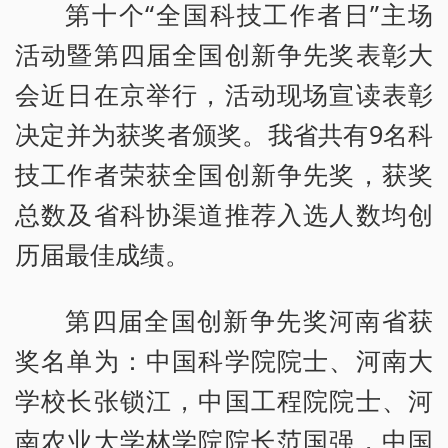
第十个“全国科技工作者日”主场
活动暨第四届全国创新争先奖表彰大
会近日在京举行，活动现场宣读表彰
决定并为获奖者颁奖。我省共有9名科
技工作者荣获全国创新争先奖，获奖
总数及省科协渠道推荐入选人数均创
历届最佳成绩。
第四届全国创新争先奖河南省获
奖名单为：中国科学院院士、河南大
学校长张锁江，中国工程院院士、河
南农业大学林学院院长范国强，中国