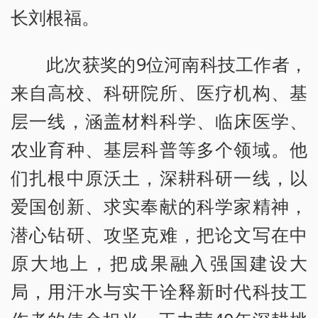
长刘根福。
此次获奖的9位河南科技工作者，
来自高校、科研院所、医疗机构、基
层一线，涵盖材料科学、临床医学、
农业育种、基层科普等多个领域。他
们扎根中原沃土，深耕科研一线，以
爱国创新、求实奉献的科学家精神，
潜心钻研、攻坚克难，把论文写在中
原大地上，把成果融入强国建设大
局，用汗水与实干诠释新时代科技工