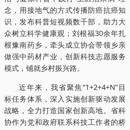
念，用接地气的方式传播防癌抗癌知
识，发布科普短视频数千部，助力大
众树立科学健康观；刘根福30余年扎
根豫南药乡，牵头成立协会带领乡亲
做强中药材产业，创新科技志愿服务
模式，铺就乡村振兴路。
近年来，我省聚焦“1+2+4+N”目
标任务体系，深入实施创新驱动发展
战略，全力打造国家创新高地。省科
协作为党和政府联系科技工作者的桥