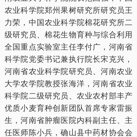
农业科学院郑州果树研究所研究员王
力荣，中国农业科学院棉花研究所二
级研究员、棉花生物育种与综合利用
全国重点实验室主任李付广，河南省
科学院党委书记兼执行院长宋克兴，
河南省农业科学院研究员、河南农业
大学农学院教授张海洋，河南省农业
科学院二级研究员、农业农村部丰产
优质小麦育种创新团队首席专家雷振
生，河南省肿瘤医院内科副主任、主
任医师陈小兵，确山县中药材协会会