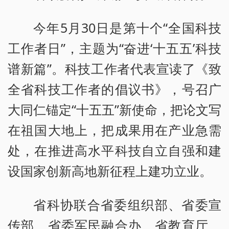
今年5月30日是第十个“全国科技
工作者日”，主题为“奋进‘十五五’科技
谱新篇”。科技工作者代表宣读了《致
全省科技工作者的倡议书》，号召广
大同仁锚定“十五五”新使命，把论文写
在祖国大地上，把成果用在产业急需
处，在推进高水平科技自立自强和建
设国家创新高地新征程上建功立业。
省科协联合省委组织部、省委宣
传部、省委军民融合办、省教育厅、