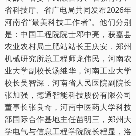
省科技厅、省广电局共同发布2026年
河南省“最美科技工作者”。他们分别
是：中国工程院院士邓中亮，获嘉县
农业农村局土肥站站长王庆安，郑州
机械研究所总工程师龙伟民，河南农
业大学副校长汤继华，河南工业大学
校长吴智深，河南省人民医院副院长
张加强，德通智能科技股份有限公司
董事长张良奇，河南中医药大学科技
部国际合作基地主任苗明三，郑州大
学电气与信息工程学院院长程显，洛