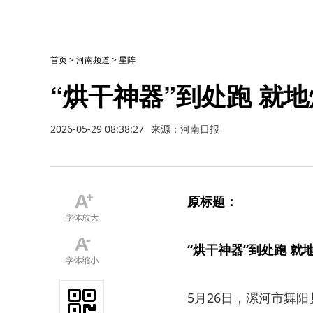
首页
>
河南频道
>
星阵
“烘干神器”到处跑 就
2026-05-29 08:38:27
来源：河南日报
原标题：
“烘干神器”到处跑 就
5月26日，漯河市舞