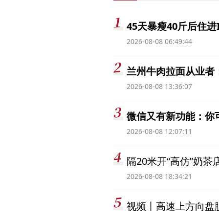
45天暴瘦40斤后住进
2026-08-08 06:49:44
兰州牛肉拉面从业者
2026-08-08 13:36:07
微信又有新功能：你
2026-08-08 12:07:11
隔20米开“高仿”奶
2026-08-08 18:34:21
视频丨高速上方向盘脱