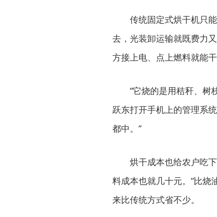
传统固定式烘干机只能
去，光装卸运输就既费力又
方接上电、点上燃料就能干
“它烧的是用秸秆、树
跃东打开手机上的管理系统
都中。”
烘干成本也给农户吃下
料成本也就几十元。“比烧
来比传统方式省不少。