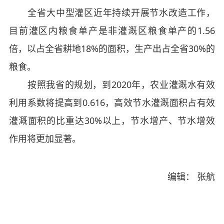
全省大中型灌区近年持续开展节水改造工作，
目前灌区内粮食单产是非灌溉区粮食单产的1.56
倍，以占全省耕地18%的面积，生产出占全省30%的
粮食。
按照我省的规划，到2020年，农业灌溉水有效
利用系数将提高到0.616，高效节水灌溉面积占有效
灌溉面积的比重达30%以上，节水增产、节水增效
作用将更加显著。
编辑： 张航