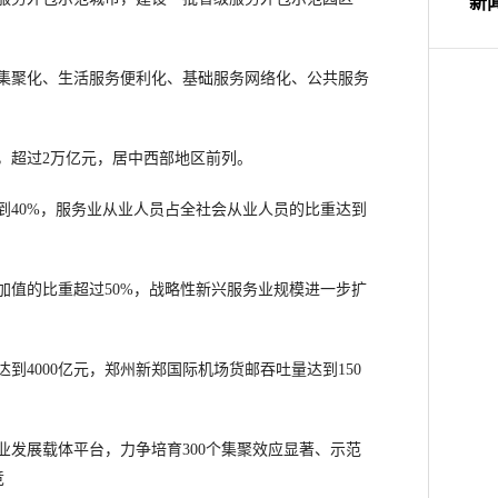
集聚化、生活服务便利化、基础服务网络化、公共服务
，超过2万亿元，居中西部地区前列。
40%，服务业从业人员占全社会从业人员的比重达到
值的比重超过50%，战略性新兴服务业规模进一步扩
到4000亿元，郑州新郑国际机场货邮吞吐量达到150
展载体平台，力争培育300个集聚效应显著、示范
竞