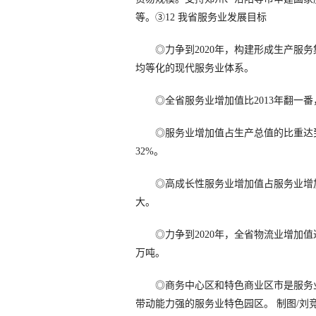
等。③12 我省服务业发展目标
◎力争到2020年，构建形成生产服务
均等化的现代服务业体系。
◎全省服务业增加值比2013年翻一番
◎服务业增加值占生产总值的比重达到
32%。
◎高成长性服务业增加值占服务业增加
大。
◎力争到2020年，全省物流业增加值达
万吨。
◎商务中心区和特色商业区市是服务业发
带动能力强的服务业特色园区。 制图/刘