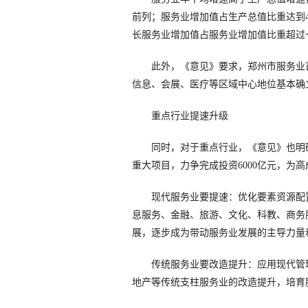
前列；服务业增加值占生产总值比重达到4
长服务业增加值占服务业增加值比重超过
此外，《意见》要求，郑州市服务业首
信息、会展、医疗等区域中心地位基本确
重点行业提速升级
同时，对于重点行业，《意见》也明确了
重大项目，力争完成投资6000亿元，为
现代服务业要提速：优化要素资源配置
息服务、金融、旅游、文化、科教、商务
展，逐步成为带动服务业发展的主导力量
传统服务业要改造提升：应用现代管理
地产等传统支柱服务业的改造提升，培育