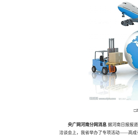
□
央广网河南分网消息
据河南日报报道
洽谈会上，我省举办了专项活动——高成