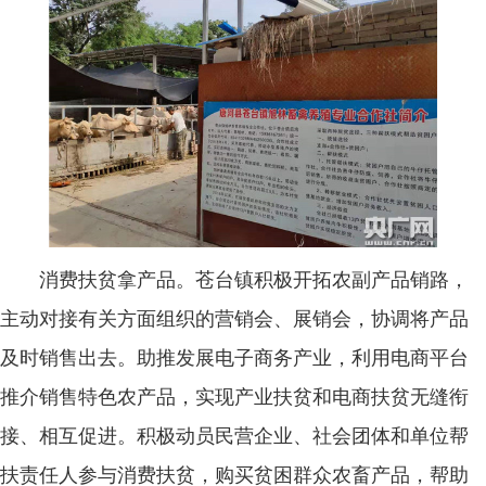
消费扶贫拿产品。苍台镇积极开拓农副产品销路，
主动对接有关方面组织的营销会、展销会，协调将产品
及时销售出去。助推发展电子商务产业，利用电商平台
推介销售特色农产品，实现产业扶贫和电商扶贫无缝衔
接、相互促进。积极动员民营企业、社会团体和单位帮
扶责任人参与消费扶贫，购买贫困群众农畜产品，帮助