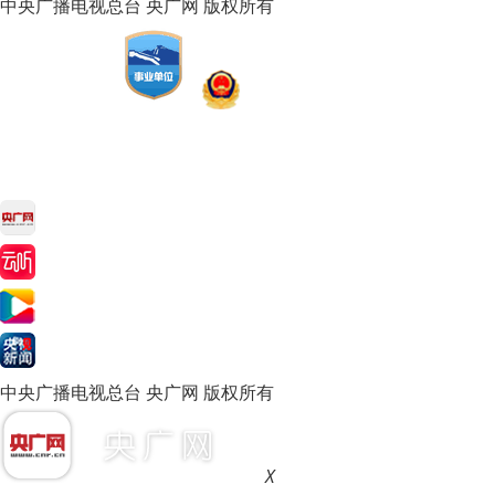
中央广播电视总台 央广网 版权所有
中央广播电视总台 央广网 版权所有
X