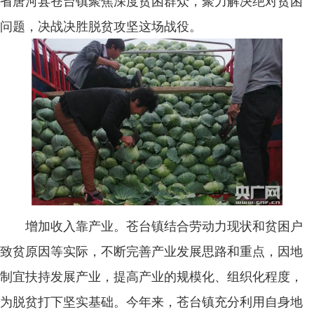
省唐河县苍台镇聚焦深度贫困群众，聚力解决绝对贫困
问题，决战决胜脱贫攻坚这场战役。
增加收入靠产业。苍台镇结合劳动力现状和贫困户
致贫原因等实际，不断完善产业发展思路和重点，因地
制宜扶持发展产业，提高产业的规模化、组织化程度，
为脱贫打下坚实基础。今年来，苍台镇充分利用自身地