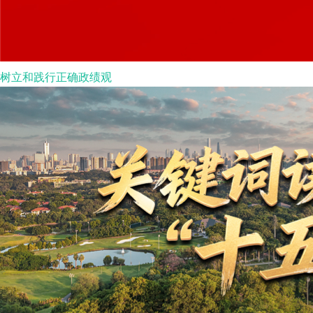
树立和践行正确政绩观