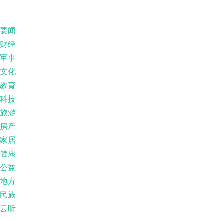
要闻
财经
军事
文化
教育
科技
旅游
房产
家居
健康
公益
地方
民族
云听