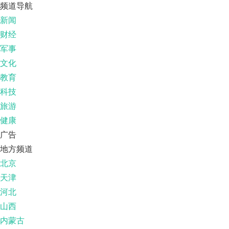
频道导航
新闻
财经
军事
文化
教育
科技
旅游
健康
广告
地方频道
北京
天津
河北
山西
内蒙古