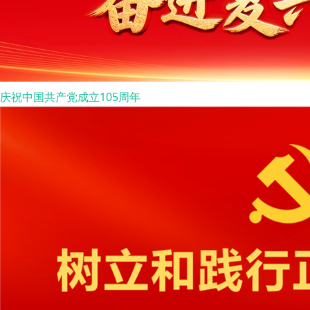
庆祝中国共产党成立105周年