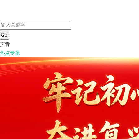
Go!
声音
热点专题