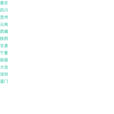
重庆
四川
贵州
云南
西藏
陕西
甘肃
宁夏
新疆
大连
深圳
厦门