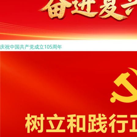
庆祝中国共产党成立105周年