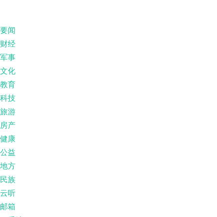
要闻
财经
军事
文化
教育
科技
旅游
房产
健康
公益
地方
民族
云听
邮箱