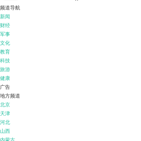
频道导航
新闻
财经
军事
文化
教育
科技
旅游
健康
广告
地方频道
北京
天津
河北
山西
内蒙古