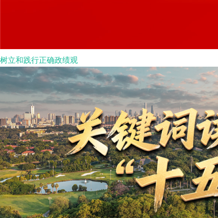
树立和践行正确政绩观