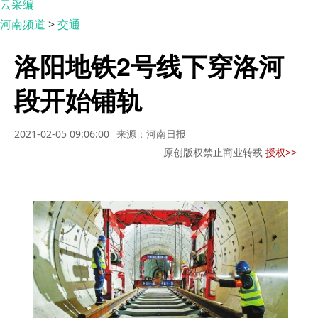
云采编
河南频道
>
交通
洛阳地铁2号线下穿洛河
段开始铺轨
2021-02-05 09:06:00
来源：河南日报
原创版权禁止商业转载
授权>>