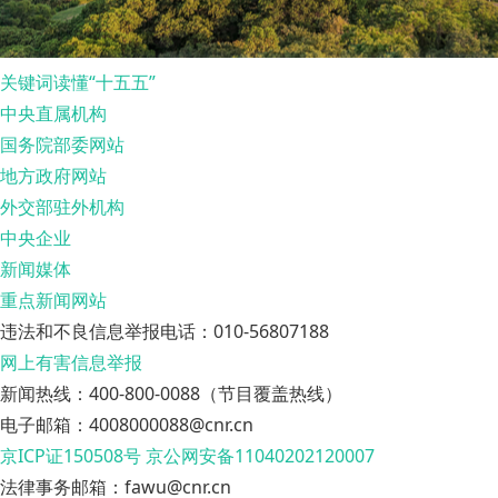
关键词读懂“十五五”
中央直属机构
国务院部委网站
地方政府网站
外交部驻外机构
中央企业
新闻媒体
重点新闻网站
违法和不良信息举报电话：010-56807188
网上有害信息举报
新闻热线：400-800-0088（节目覆盖热线）
电子邮箱：4008000088@cnr.cn
京ICP证150508号
京公网安备11040202120007
法律事务邮箱：fawu@cnr.cn