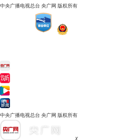
中央广播电视总台 央广网 版权所有
中央广播电视总台 央广网 版权所有
X