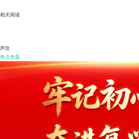
相关阅读
声音
热点专题