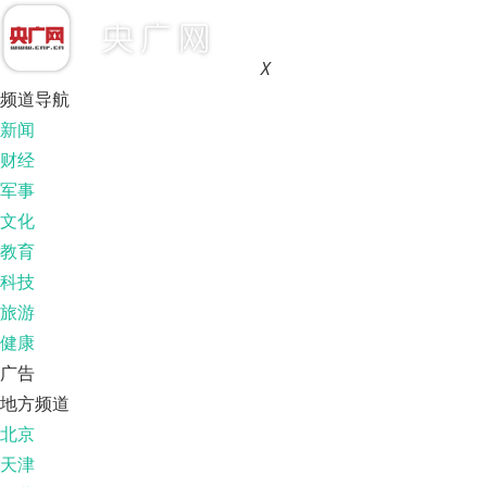
X
频道导航
新闻
财经
军事
文化
教育
科技
旅游
健康
广告
地方频道
北京
天津