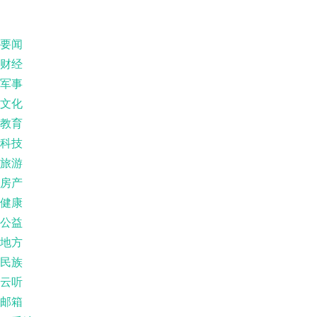
要闻
财经
军事
文化
教育
科技
旅游
房产
健康
公益
地方
民族
云听
邮箱