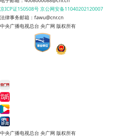
电子邮箱：4008000088@cnr.cn
京ICP证150508号
京公网安备11040202120007
法律事务邮箱：fawu@cnr.cn
中央广播电视总台 央广网 版权所有
中央广播电视总台 央广网 版权所有