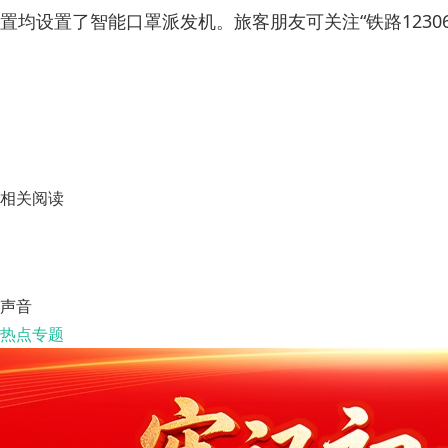
置均设置了智能口罩派发机。旅客朋友可关注“铁路1230
相关阅读
声音
热点专题