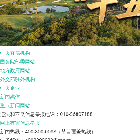
中央直属机构
国务院部委网站
地方政府网站
外交部驻外机构
中央企业
新闻媒体
重点新闻网站
违法和不良信息举报电话：010-56807188
网上有害信息举报
新闻热线：400-800-0088（节目覆盖热线）