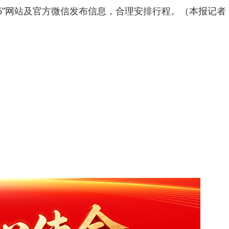
6”网站及官方微信发布信息，合理安排行程。（本报记者 张