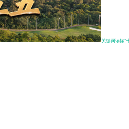
关键词读懂“