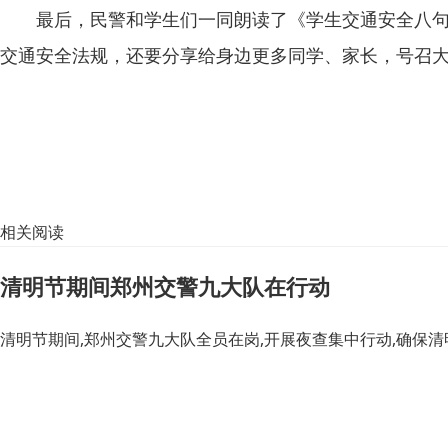
最后，民警和学生们一同朗读了《学生交通安全八句话
交通安全法规，还要分享给身边更多同学、家长，号召
相关阅读
清明节期间郑州交警九大队在行动
清明节期间,郑州交警九大队全员在岗,开展夜查集中行动,确保