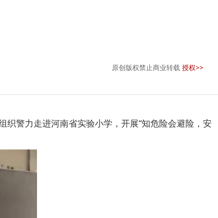
原创版权禁止商业转载
授权>>
队组织警力走进河南省实验小学，开展“知危险会避险，安