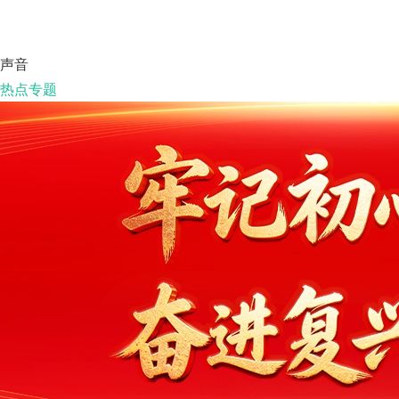
声音
热点专题