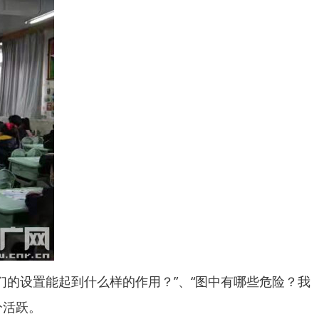
们的设置能起到什么样的作用？”、“图中有哪些危险？我
分活跃。