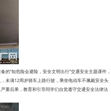
的“知危险会避险，安全文明出行”交通安全主题课件，
，未满12周岁骑车上路行驶，乘坐电动车不佩戴安全头
及严重后果，教育和引导同学们自觉遵守交通安全法律法