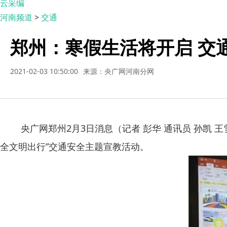
云采编
河南频道
>
交通
郑州：寒假生活将开启 交
2021-02-03 10:50:00
来源：央广网河南分网
央广网郑州2月3日消息（记者 彭华 通讯员 孙凯 
全文明出行”交通安全主题宣教活动。