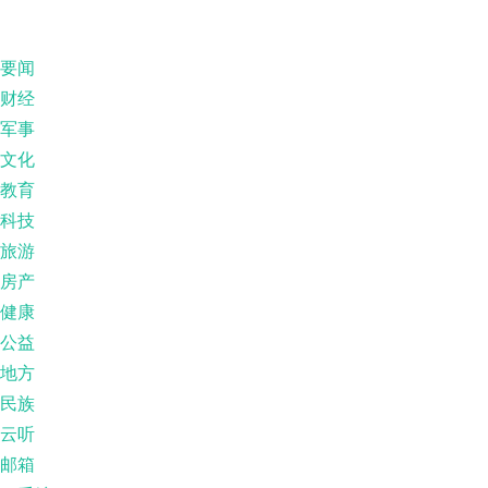
要闻
财经
军事
文化
教育
科技
旅游
房产
健康
公益
地方
民族
云听
邮箱