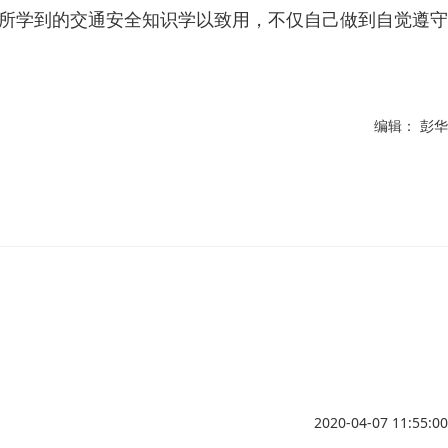
所学到的交通安全知识学以致用，不仅自己做到自觉遵守
编辑： 彭华
2020-04-07 11:55:00