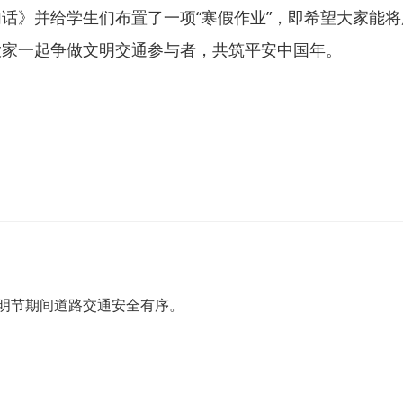
》并给学生们布置了一项“寒假作业”，即希望大家能将
大家一起争做文明交通参与者，共筑平安中国年。
清明节期间道路交通安全有序。