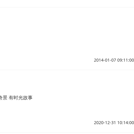
2014-01-07 09:11:00
雪奇景 有时光故事
2020-12-31 10:14:00