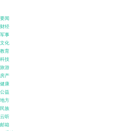
要闻
财经
军事
文化
教育
科技
旅游
房产
健康
公益
地方
民族
云听
邮箱