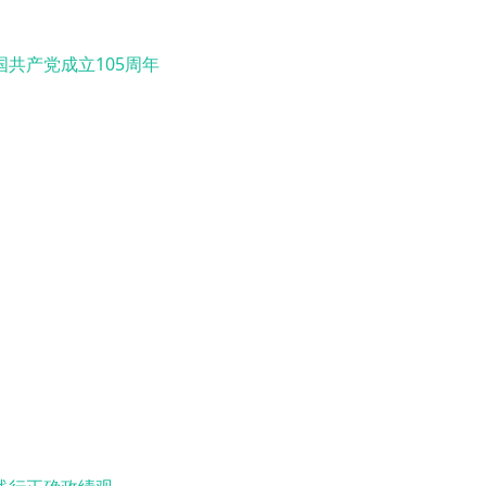
国共产党成立105周年