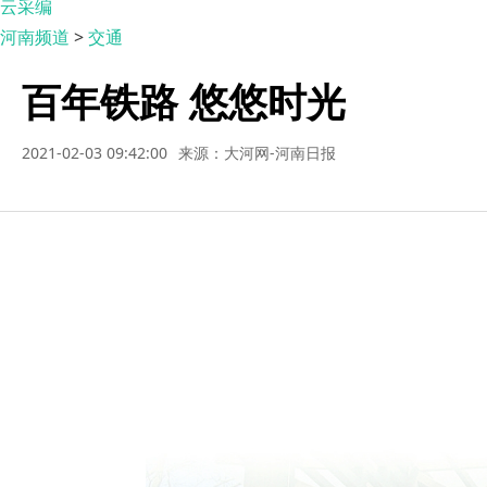
云采编
河南频道
>
交通
百年铁路 悠悠时光
2021-02-03 09:42:00
来源：大河网-河南日报