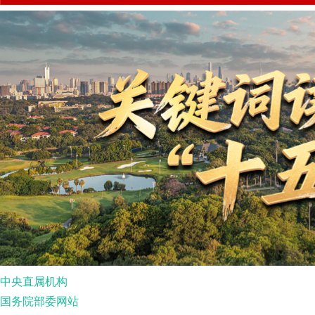
中央直属机构
国务院部委网站