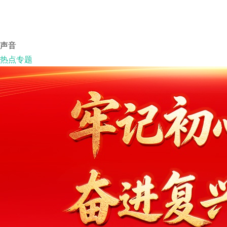
声音
热点专题