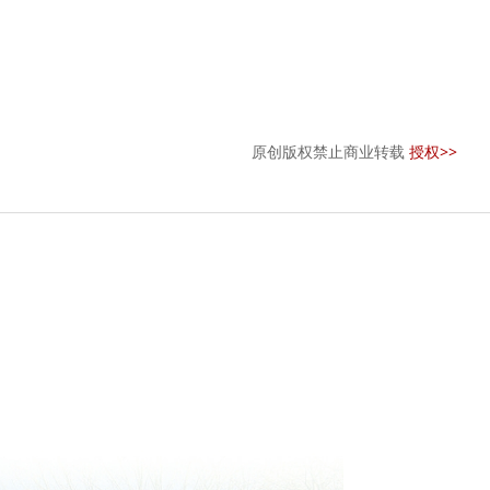
原创版权禁止商业转载
授权>>