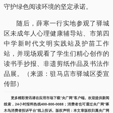
守护绿色阅读环境的坚定承诺。
随后，薛寒一行实地参观了驿城
区未成年人心理健康辅导站、市第四
中学新时代文明实践站及护苗工作
站，并现场观看了学生们精心创作的
读书手抄报、非遗剪纸作品及书法作
品展。（来源：驻马店市驿城区委宣
传部）
更多精彩资讯请在应用市场下载“央广网”客户端。欢迎提供新闻
线索，24小时报料热线400-800-0088；消费者也可通过央广网“啄
木鸟消费者投诉平台”线上投诉。版权声明：本文章版权归属央广网