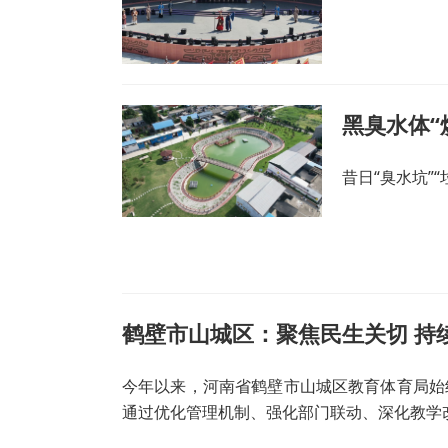
昔日“臭水坑”“
鹤壁市山城区：聚焦民生关切 持
今年以来，河南省鹤壁市山城区教育体育局始
通过优化管理机制、强化部门联动、深化教学