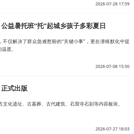
2026-07-28 17:59
公益暑托班“托”起城乡孩子多彩夏日
，不仅解决了群众急难愁盼的“关键小事”，更在潜移默化中提
的温度。
2026-07-08 15:50
》正式出版
古文化遗址、古墓葬、古代建筑、石窟寺石刻等内容板块。
2026-07-27 18:03