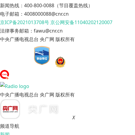
新闻热线：400-800-0088（节目覆盖热线）
电子邮箱：4008000088@cnr.cn
京ICP备2021013708号
京公网安备11040202120007
法律事务邮箱：fawu@cnr.cn
中央广播电视总台 央广网 版权所有
中央广播电视总台 央广网 版权所有
X
频道导航
新闻