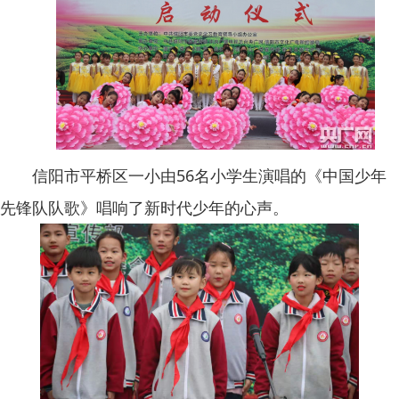
信阳市平桥区一小由56名小学生演唱的《中国少年
先锋队队歌》唱响了新时代少年的心声。