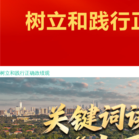
树立和践行正确政绩观