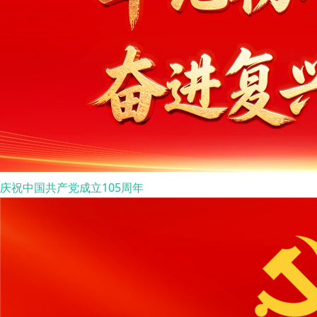
庆祝中国共产党成立105周年