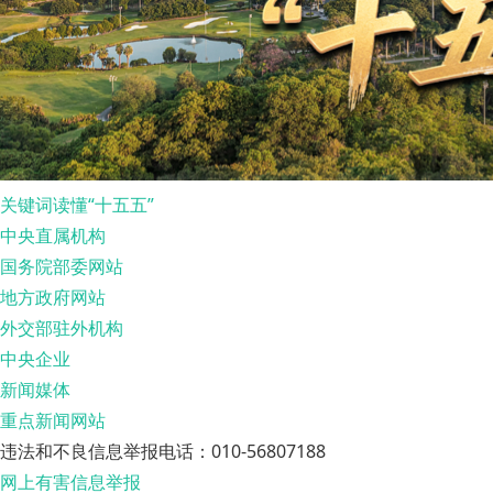
关键词读懂“十五五”
中央直属机构
国务院部委网站
地方政府网站
外交部驻外机构
中央企业
新闻媒体
重点新闻网站
违法和不良信息举报电话：010-56807188
网上有害信息举报