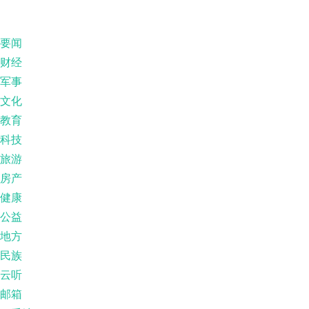
要闻
财经
军事
文化
教育
科技
旅游
房产
健康
公益
地方
民族
云听
邮箱