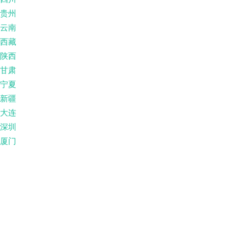
贵州
云南
西藏
陕西
甘肃
宁夏
新疆
大连
深圳
厦门