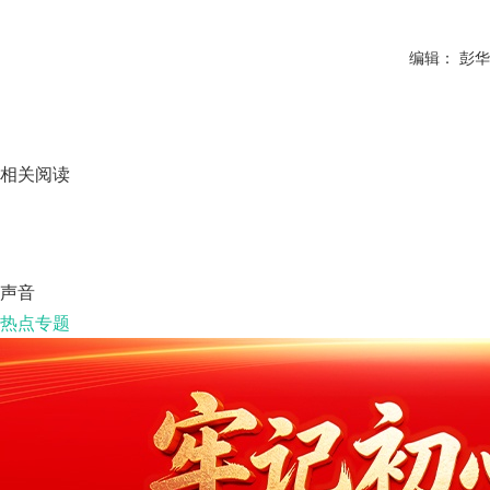
编辑： 彭华
相关阅读
声音
热点专题