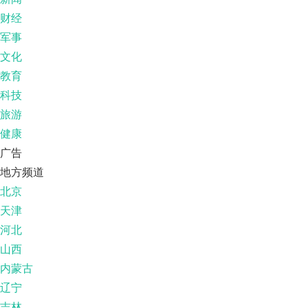
财经
军事
文化
教育
科技
旅游
健康
广告
地方频道
北京
天津
河北
山西
内蒙古
辽宁
吉林