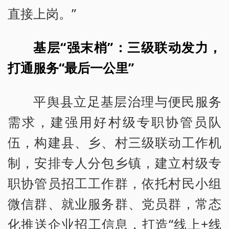
直接上岗。”
基层“强末梢”：三级联动发力，
打通服务“最后一公里”
平舆县立足基层治理与便民服务
需求，建强用好村级专职协管员队
伍，构建县、乡、村三级联动工作机
制，安排专人分包乡镇，建立村级专
职协管员招工工作群，依托村民小组
微信群、就业服务群、党员群，常态
化推送企业招工信息，打造“线上+线