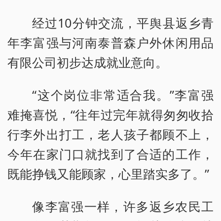
经过10分钟交流，平舆县返乡青
年李富强与河南泰普森户外休闲用品
有限公司初步达成就业意向。
“这个岗位非常适合我。”李富强
难掩喜悦，“往年过完年就得匆匆收拾
行李外出打工，老人孩子都顾不上，
今年在家门口就找到了合适的工作，
既能挣钱又能顾家，心里踏实多了。”
像李富强一样，许多返乡农民工