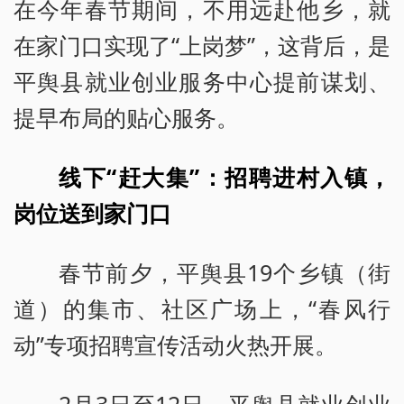
在今年春节期间，不用远赴他乡，就
在家门口实现了“上岗梦”，这背后，是
平舆县就业创业服务中心提前谋划、
提早布局的贴心服务。
线下“赶大集”：招聘进村入镇，
岗位送到家门口
春节前夕，平舆县19个乡镇（街
道）的集市、社区广场上，“春风行
动”专项招聘宣传活动火热开展。