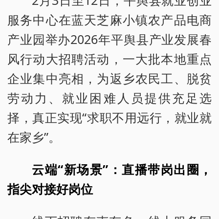
2月3日至12日，平舆县就业创业
服务中心在蓝天芝麻小镇农产品电商
产业园举办2026年平舆县产业发展春
风行动大招聘活动，一大批本地重点
企业集中亮相，为返乡农民工、脱贫
劳动力、就业困难人员提供充足选
择，真正实现“求职不用远行，就业就
在家乡”。
云端“新场景”：直播带岗出圈，
指尖对接好岗位