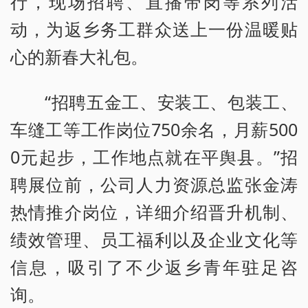
行，现场招聘、直播带岗等系列活
动，为返乡务工群众送上一份温暖贴
心的新春大礼包。
“招聘五金工、安装工、包装工、
车缝工等工作岗位750余名，月薪500
0元起步，工作地点就在平舆县。”招
聘展位前，公司人力资源总监张金涛
热情推介岗位，详细介绍晋升机制、
绩效管理、员工福利以及企业文化等
信息，吸引了不少返乡青年驻足咨
询。