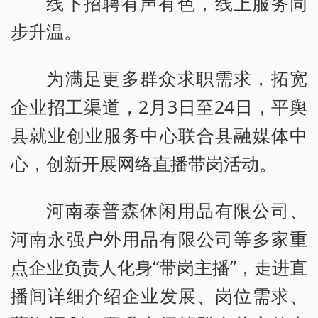
线下招聘有声有色，线上服务同
步升温。
为满足更多群众求职需求，拓宽
企业招工渠道，2月3日至24日，平舆
县就业创业服务中心联合县融媒体中
心，创新开展网络直播带岗活动。
河南泰普森休闲用品有限公司、
河南永强户外用品有限公司等多家重
点企业负责人化身“带岗主播”，走进直
播间详细介绍企业发展、岗位需求、