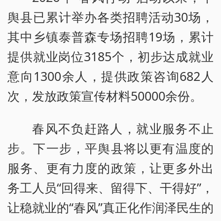
舆县已累计举办各类招聘活动30场，
其中乡镇泰普森专场招聘19场，累计
提供就业岗位3185个，初步达成就业
意向1300余人，提供政策咨询682人
次，发放政策宣传材料50000余份。
春风不负赶路人，就业服务不止
步。下一步，平舆县将以更有温度的
服务、更有力度的政策，让更多外出
务工人员“回得来、留得下、干得好”，
让稳就业的“春风”真正化作润泽民生的