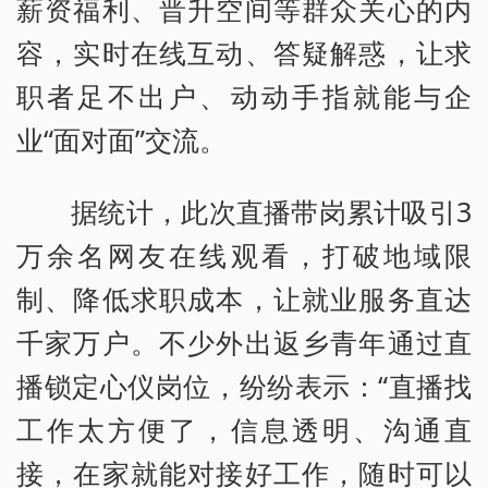
薪资福利、晋升空间等群众关心的内
容，实时在线互动、答疑解惑，让求
职者足不出户、动动手指就能与企
业“面对面”交流。
据统计，此次直播带岗累计吸引3
万余名网友在线观看，打破地域限
制、降低求职成本，让就业服务直达
千家万户。不少外出返乡青年通过直
播锁定心仪岗位，纷纷表示：“直播找
工作太方便了，信息透明、沟通直
接，在家就能对接好工作，随时可以