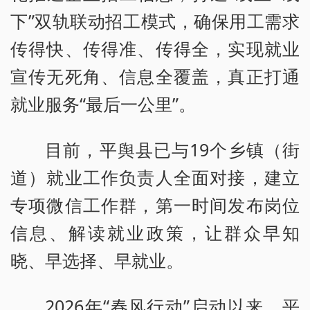
下”双轨联动招工模式，确保用工需求
传得快、传得准、传得全，实现就业
宣传无死角、信息全覆盖，真正打通
就业服务“最后一公里”。
目前，平舆县已与19个乡镇（街
道）就业工作负责人全面对接，建立
专项微信工作群，第一时间发布岗位
信息、解读就业政策，让群众早知
晓、早选择、早就业。
2026年“春风行动”启动以来，平