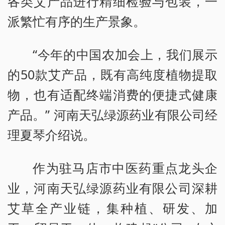
各类艾产品进行精细检验与包装，一
派繁忙有序的生产景象。
“今年的中国农加会上，我们展示
的50款艾产品，既有高纯度植物提取
物，也有适配终端消费的便捷式健康
产品。” 河南天弘绿源药业有限公司经
理夏琴介绍说。
作为驻马店市中医药重点龙头企
业，河南天弘绿源药业有限公司深耕
艾草全产业链，集种植、研发、加