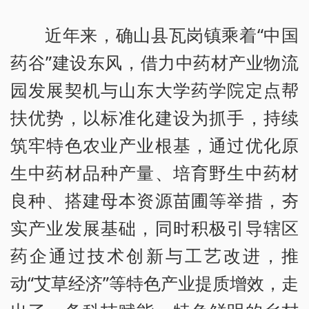
近年来，确山县瓦岗镇乘着“中国
药谷”建设东风，借力中药材产业物流
园发展契机与山东大学药学院定点帮
扶优势，以标准化建设为抓手，持续
筑牢特色农业产业根基，通过优化原
生中药材品种产量、培育野生中药材
良种、搭建母本资源苗圃等举措，夯
实产业发展基础，同时积极引导辖区
药企通过技术创新与工艺改进，推
动“艾草经济”等特色产业提质增效，走