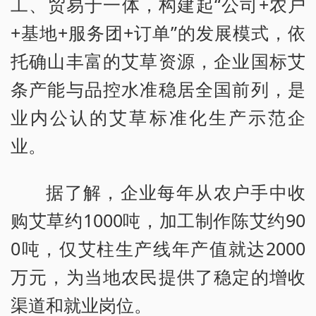
工、贸易于一体，构建起“公司+农户
+基地+服务团+订单”的发展模式，依
托确山丰富的艾草资源，企业国标艾
条产能与品控水准稳居全国前列，是
业内公认的艾草标准化生产示范企
业。
据了解，企业每年从农户手中收
购艾草约1000吨，加工制作陈艾约90
0吨，仅艾柱生产线年产值就达2000
万元，为当地农民提供了稳定的增收
渠道和就业岗位。