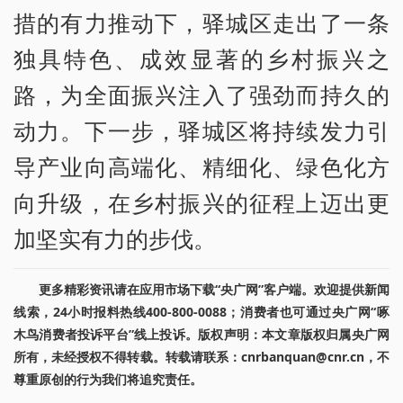
措的有力推动下，驿城区走出了一条
独具特色、成效显著的乡村振兴之
路，为全面振兴注入了强劲而持久的
动力。下一步，驿城区将持续发力引
导产业向高端化、精细化、绿色化方
向升级，在乡村振兴的征程上迈出更
加坚实有力的步伐。
更多精彩资讯请在应用市场下载“央广网”客户端。欢迎提供新闻
线索，24小时报料热线400-800-0088；消费者也可通过央广网“啄
木鸟消费者投诉平台”线上投诉。版权声明：本文章版权归属央广网
所有，未经授权不得转载。转载请联系：cnrbanquan@cnr.cn，不
尊重原创的行为我们将追究责任。