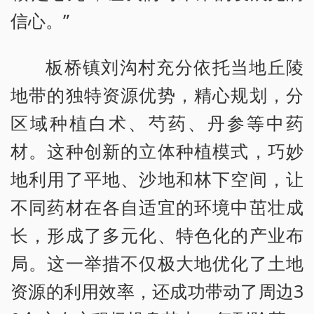
信心。”
板桥镇刘沟村充分依托当地丘陵
地带的独特资源优势，精心规划，分
区域种植白术、芍药、丹参等中药
材。这种创新的立体种植模式，巧妙
地利用了平地、沙地和林下空间，让
不同药材在各自适宜的环境中茁壮成
长，形成了多元化、特色化的产业布
局。这一举措不仅极大地优化了土地
资源的利用效率，还成功带动了周边3