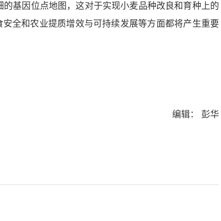
的基因位点地图，这对于实现小麦品种改良和育种上的
食安全和农业提质增效与可持续发展等方面都将产生重要
编辑： 彭华