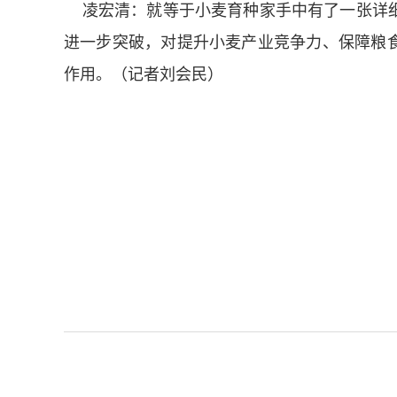
凌宏清：就等于小麦育种家手中有了一张详细
进一步突破，对提升小麦产业竞争力、保障粮
作用。（记者刘会民）