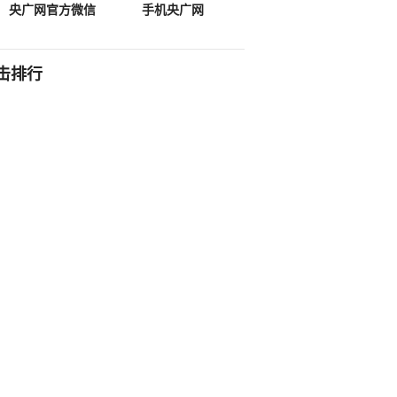
央广网官方微信
手机央广网
击排行