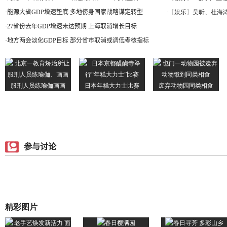
·
能源大省GDP增速垫底 多地傍身国家战略谋定转型
·
27省份去年GDP增速未达预期 上海取消增长目标
·
地方两会淡化GDP目标 部分省市取消或调低考核指标
参与讨论