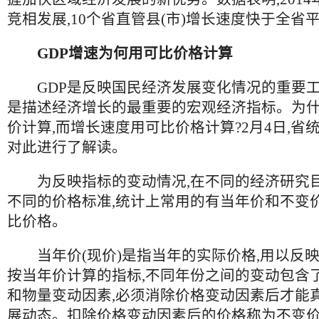
竞相发展,10个省直管县(市)增长速度快于全省
GDP增速为何用可比价格计算
GDP是反映国民经济发展变化情况的重要工具
是描述经济增长的最重要的宏观经济指标。为什
价计算,而增长速度用可比价格计算?2月4日,省
对此进行了解读。
为反映指标的变动情况,在不同的经济研究
不同的价格标准,统计上常用的有当年价和不变价
比价格。
当年价(现价)是指当年的实际价格,用以反
按当年价计算的指标,不同年份之间的变动包含
和物量变动因素,必须消除价格变动因素后才能
展动态。扣除价格变动因素后的价格称为不变价