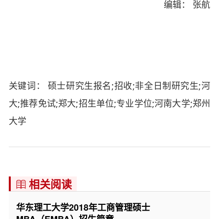
编辑： 张航
关键词： 硕士研究生报名;招收;非全日制研究生;河
大;推荐免试;郑大;招生单位;专业学位;河南大学;郑州
大学
相关阅读

华东理工大学2018年工商管理硕士