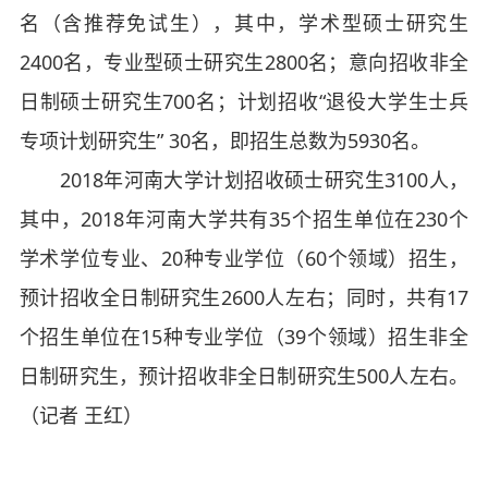
名（含推荐免试生），其中，学术型硕士研究生
2400名，专业型硕士研究生2800名；意向招收非全
日制硕士研究生700名；计划招收“退役大学生士兵
专项计划研究生” 30名，即招生总数为5930名。
2018年河南大学计划招收硕士研究生3100人，
其中，2018年河南大学共有35个招生单位在230个
学术学位专业、20种专业学位（60个领域）招生，
预计招收全日制研究生2600人左右；同时，共有17
个招生单位在15种专业学位（39个领域）招生非全
日制研究生，预计招收非全日制研究生500人左右。
（记者 王红）