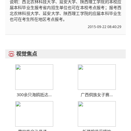
说明：西北农林科技大学、延安大学、陕西理工学院的本校应
届本科毕业生报考省内招生单位也可在本校考点报考；报考西
北农林科技大学、延安大学、陕西理工学院的应届本科毕业生
也可在考生所在地区考点报考。
2015-09-22 08:40:29
视觉焦点

300余只海鸥抵达...
广西侗族女子赛...