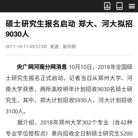



硕士研究生报名启动 郑大、河大拟招
9030人
2017-10-11 09:57:00
来源：新华网
央广网河南分网消息
10月10日，2018年全国硕
士研究生报名正式启动。记者当日从郑州大学、河
南大学获悉，两所高校明年计划招收9030名硕士研
究生，其中，郑大计划招收5930人，河大计划招收
3100人。
据介绍，2018年郑州大学302个专业（含42种
专业学位授权点）意向招收全日制硕士研究生5200