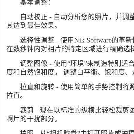
基本调整：
自动校正 - 自动分析您的照片，并调
其达到最佳效果。
选择性调整 - 使用Nik Software的革新性
在数秒钟内对相片的特定区域进行精确选
调整图像 - 使用“环境”来制造特别适
度和自然饱和度。 调整白平衡、饱和度、
拉直和旋转 - 使用简单的手势控制将照片
拉直。
裁剪 - 现在以标准的纵横比轻松裁剪
啊片的干扰部分。
拍照 - 从“相机胶卷”中打开照片或拍