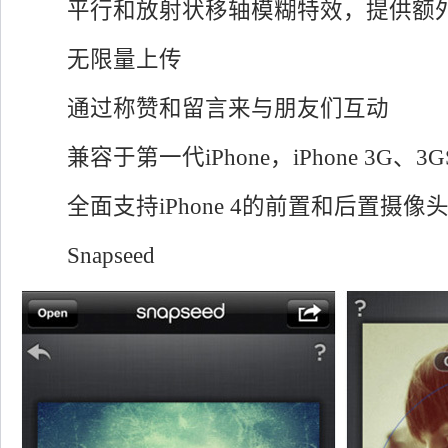
平行和放射状移轴模糊特效，提供额外
无限量上传
通过称赞和留言来与朋友们互动
兼容于第一代iPhone，iPhone 3G、3GS和
全面支持iPhone 4的前置和后置摄像
Snapseed