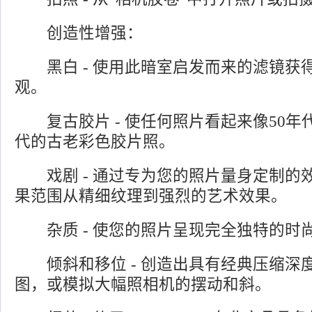
创造性增强：
黑白 - 使用此暗室启发而来的滤镜获
观。
复古胶片 - 使任何照片看起来像50年代
代的古老彩色胶片照。
戏剧 - 通过专为您的照片量身定制的
果范围从精细纹理到强烈的艺术效果。
杂质 - 使您的照片呈现完全独特的时
倾斜和移位 - 创造出具有经典压缩深
图，或模拟大幅照相机的摆动和斜。