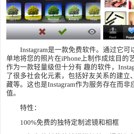
Instagram是一款免费软件。通过它
单地将您的照片在iPhone上制作成炫目
作为一款轻量级但十分有 趣的软件，Insta
了很多社会化元素，包括好友关系的建立
藏等。这也是Instagram作为服务存在而
值。
特性：
100%免费的独特定制滤镜和相框