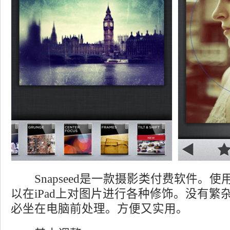
Snapseed是一款摄影类付费软件。使用Sn
以在iPad上对图片进行各种修饰。没有繁
必坐在电脑前处理。方便又实用。