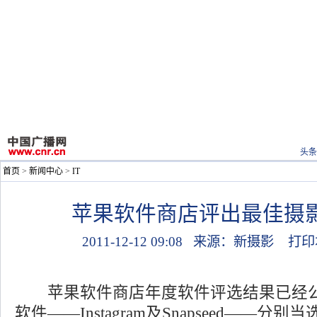
头条
首页
>
新闻中心
>
IT
苹果软件商店评出最佳摄
2011-12-12 09:08
来源：新摄影
打印
苹果软件商店年度软件评选结果已经公
软件——Instagram及Snapseed——分别当选i