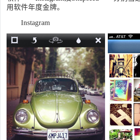
用软件年度金牌。
Instagram