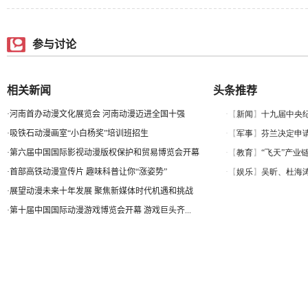
参与讨论
相关新闻
头条推荐
·
河南首办动漫文化展览会 河南动漫迈进全国十强
·
吸铁石动漫画室“小白杨奖”培训班招生
·
第六届中国国际影视动漫版权保护和贸易博览会开幕
·
首部高铁动漫宣传片 趣味科普让你“涨姿势”
·
展望动漫未来十年发展 聚焦新媒体时代机遇和挑战
·
第十届中国国际动漫游戏博览会开幕 游戏巨头齐...