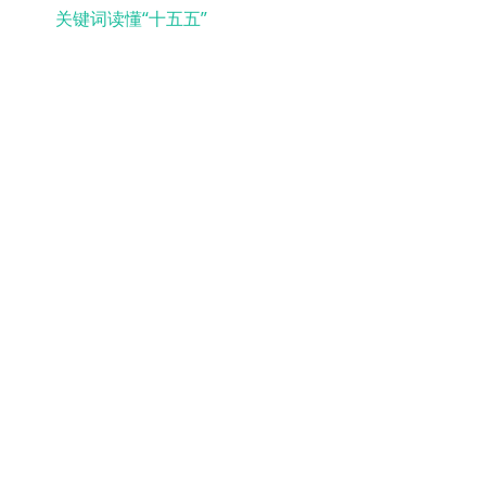
关键词读懂“十五五”