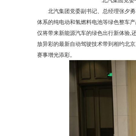
北汽集团党委书记
北汽集团党委副书记、总经理张夕勇在
体系的纯电动和氢燃料电池等绿色整车产品
仅将带来新能源汽车的绿色出行新体验,
放异彩的最新自动驾驶技术带到相约北京
赛事增光添彩。