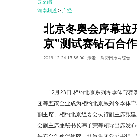
云采编
河南频道
>
产经
北京冬奥会序幕拉开
京”测试赛钻石合
2019-12-24 15:36:00
来源：消费日报网综合
12月23日,相约北京系列冬季体育赛
团等五家企业成为相约北京系列冬季体育
副主席、相约北京组委会执行副主席张建
会副主席兼秘书长韩子荣等领导出席发布
钻石合作伙伴铭牌。北汽集团党委书记、