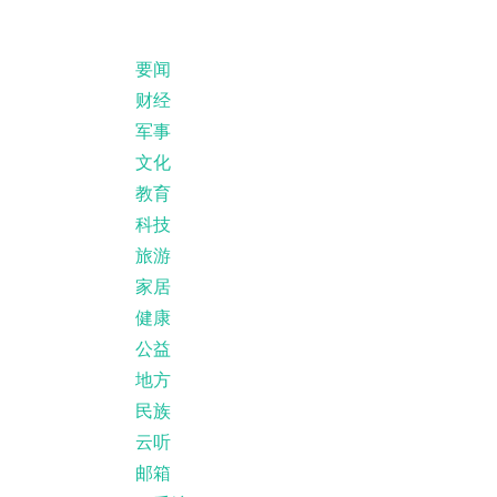
要闻
财经
军事
文化
教育
科技
旅游
家居
健康
公益
地方
民族
云听
邮箱