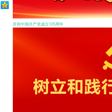
庆祝中国共产党成立105周年