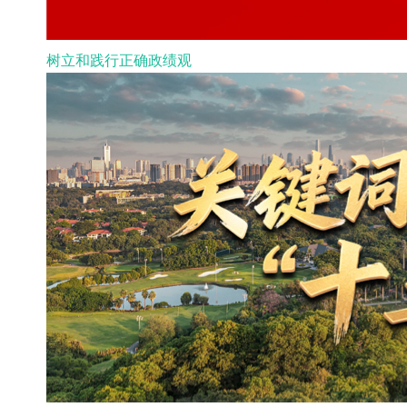
树立和践行正确政绩观