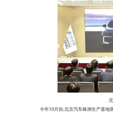
北京汽
今年10月份,北京汽车株洲生产基地第10